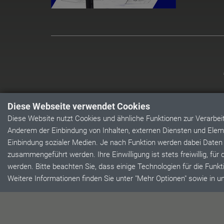
Diese Webseite verwendet Cookies
Diese Website nutzt Cookies und ähnliche Funktionen zur Verarbe
Anderem der Einbindung von Inhalten, externen Diensten und Eleme
Einbindung sozialer Medien. Je nach Funktion werden dabei Daten
zusammengeführt werden. Ihre Einwilligung ist stets freiwillig, für
werden. Bitte beachten Sie, dass einige Technologien für die Funkti
Weitere Informationen finden Sie unter "Mehr Optionen" sowie in 