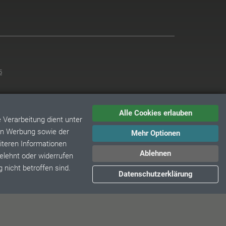
5
Alle Cookies erlauben
Verarbeitung dient unter
ten Werbung sowie der
Mehr Optionen
iteren Informationen
Ablehnen
gelehnt oder widerrufen
 nicht betroffen sind.
Datenschutzerklärung