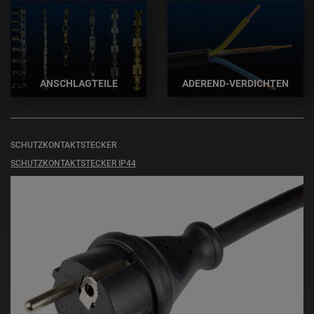
ANSCHLAGTEILE
ADEREND-VERDICHTEN
SCHUTZKONTAKTSTECKER
SCHUTZKONTAKTSTECKER IP44