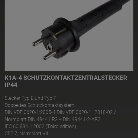
K1A-4 SCHUTZKONTAKTZENTRALSTECKER
IP44
Stecker Typ E und Typ F
Doppeltes Schutzkontaktsystem
DIN VDE 0620-1:2005-4 DIN VDE 0620-1 : 2010-02 /
Normblatt DIN 49441 R2 + DIN 49441-2-AR2
IEC 60 884-1:2002 (Third edition)
CEE 7, Normblatt VII