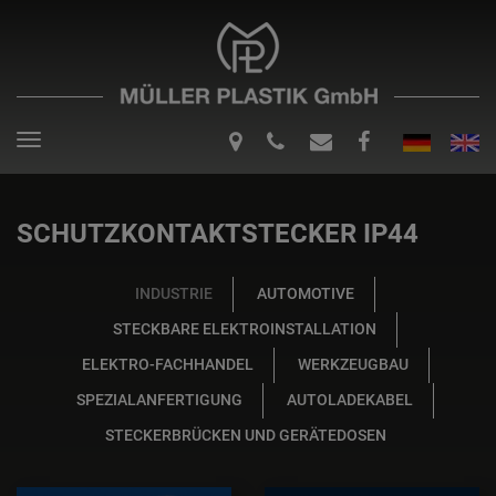
Toggle
navigation
SCHUTZKONTAKTSTECKER IP44
INDUSTRIE
AUTOMOTIVE
STECKBARE ELEKTROINSTALLATION
ELEKTRO-FACHHANDEL
WERKZEUGBAU
SPEZIALANFERTIGUNG
AUTOLADEKABEL
STECKERBRÜCKEN UND GERÄTEDOSEN