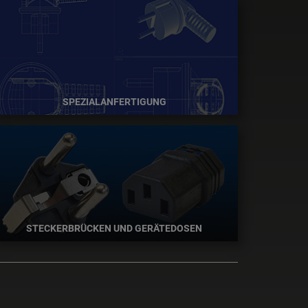
SPEZIALANFERTIGUNG
STECKERBRÜCKEN UND GERÄTEDOSEN