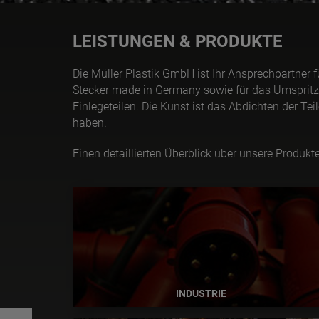
LEISTUNGEN & PRODUKTE
Die Müller Plastik GmbH ist Ihr Ansprechpartner 
Stecker made in Germany sowie für das Umspritz
Einlegeteilen. Die Kunst ist das Abdichten der Teile
haben.
Einen detaillierten Überblick über unsere Produkt
INDUSTRIE