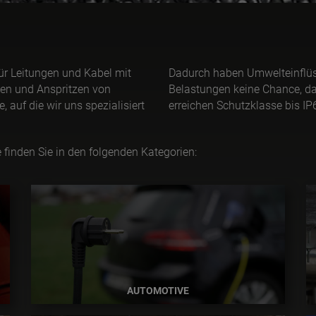
für Leitungen und Kabel mit
Dadurch haben Umwelteinflüs
en und Anspritzen von
Belastungen keine Chance, da
, auf die wir uns spezialisiert
erreichen Schutzklasse bis IP
e finden Sie in den folgenden Kategorien:
AUTOMOTIVE