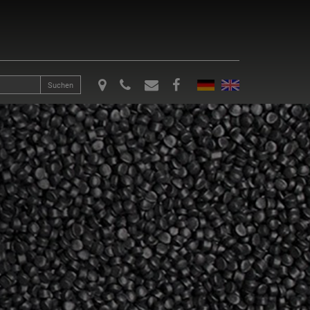
Suchen