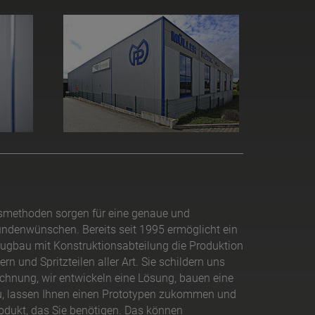
methoden sorgen für eine genaue und
ndenwünschen. Bereits seit 1995 ermöglicht ein
ugbau mit Konstruktionsabteilung die Produktion
rn und Spritzteilen aller Art. Sie schildern uns
ichnung, wir entwickeln eine Lösung, bauen eine
u, lassen Ihnen einen Prototypen zukommen und
odukt, das Sie benötigen. Das können