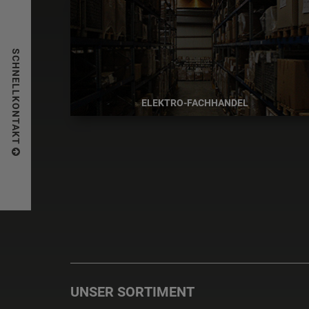
SCHNELLKONTAKT
ELEKTRO-FACHHANDEL
UNSER SORTIMENT