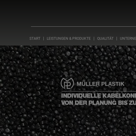
START
LEISTUNGEN & PRODUKTE
QUALITÄT
UNTERN