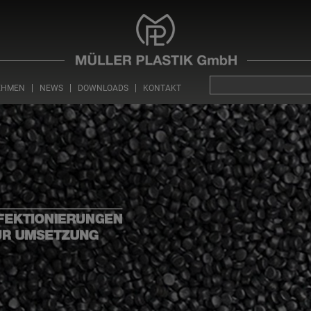
EHMEN
NEWS
DOWNLOADS
KONTAKT