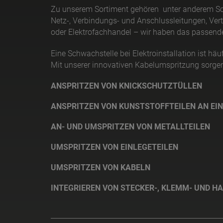
Zu unserem Sortiment gehören unter anderem Schuk
Netz-, Verbindungs- und Anschlussleitungen, Verte
oder Elektrofachhandel – wir haben das passende
Eine Schwachstelle bei Elektroinstallation ist hä
Mit unserer innovativen Kabelumspritzung sorgen 
ANSPRITZEN VON KNICKSCHUTZTÜLLEN
ANSPRITZEN VON KUNSTSTOFFTEILEN AN EIN
AN- UND UMSPRITZEN VON METALLTEILEN
UMSPRITZEN VON EINLEGETEILEN
UMSPRITZEN VON KABELN
INTEGRIEREN VON STECKER-, KLEMM- UND 