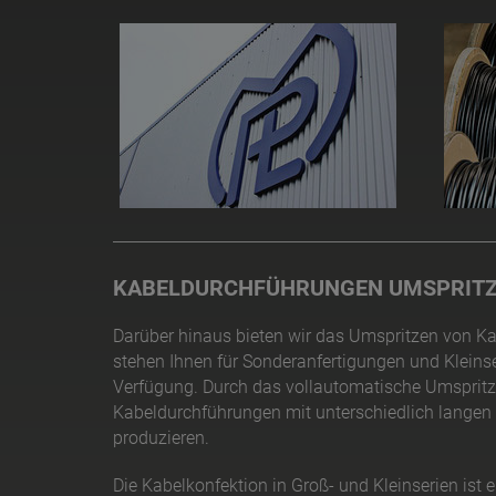
KABELDURCHFÜHRUNGEN UMSPRIT
Darüber hinaus bieten wir das Umspritzen von K
stehen Ihnen für Sonderanfertigungen und Kleinse
Verfügung. Durch das vollautomatische Umspritze
Kabeldurchführungen mit unterschiedlich langen 
produzieren.
Die Kabelkonfektion in Groß- und Kleinserien ist