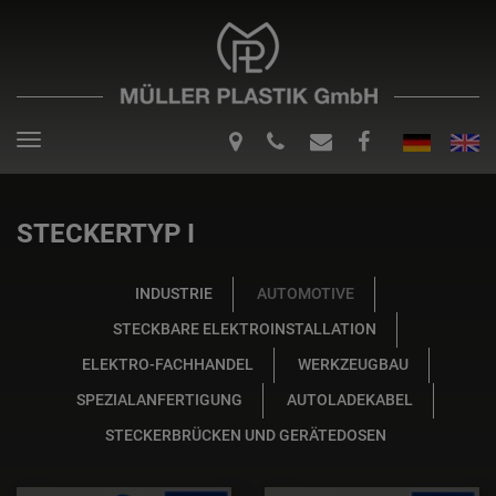
Toggle
navigation
STECKERTYP I
INDUSTRIE
AUTOMOTIVE
STECKBARE ELEKTROINSTALLATION
ELEKTRO-FACHHANDEL
WERKZEUGBAU
SPEZIALANFERTIGUNG
AUTOLADEKABEL
STECKERBRÜCKEN UND GERÄTEDOSEN